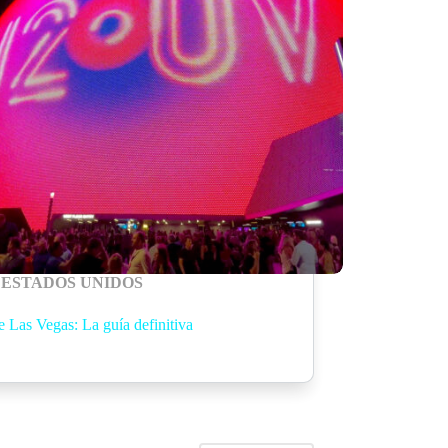
ESTADOS UNIDOS
e Las Vegas: La guía definitiva