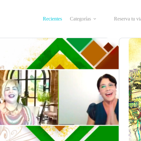
Recientes
Categorías
Reserva tu vi