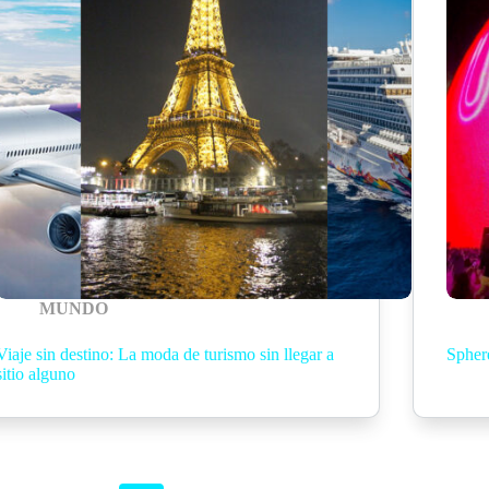
MUNDO
Viaje sin destino: La moda de turismo sin llegar a
Spher
sitio alguno