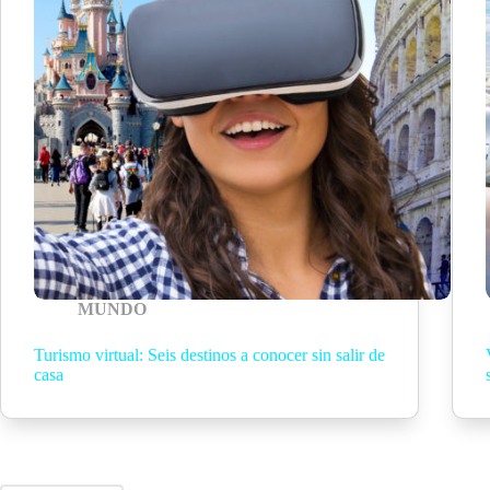
MUNDO
Turismo virtual: Seis destinos a conocer sin salir de
casa