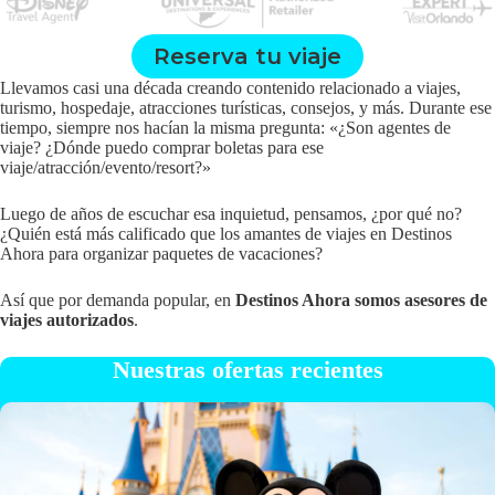
Reserva tu viaje
Llevamos casi una década creando contenido relacionado a viajes,
turismo, hospedaje, atracciones turísticas, consejos, y más. Durante ese
tiempo, siempre nos hacían la misma pregunta: «¿Son agentes de
viaje? ¿Dónde puedo comprar boletas para ese
viaje/atracción/evento/resort?»
Luego de años de escuchar esa inquietud, pensamos, ¿por qué no?
¿Quién está más calificado que los amantes de viajes en Destinos
Ahora para organizar paquetes de vacaciones?
Así que por demanda popular, en
Destinos Ahora somos asesores de
viajes autorizados
.
Nuestras ofertas recientes