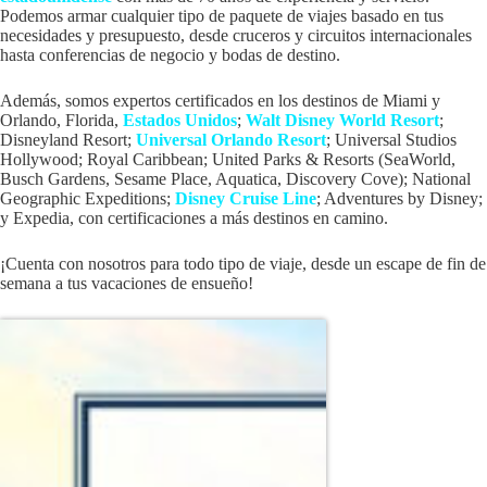
Podemos armar cualquier tipo de paquete de viajes basado en tus
necesidades y presupuesto, desde cruceros y circuitos internacionales
hasta conferencias de negocio y bodas de destino.
Además, somos expertos certificados en los destinos de Miami y
Orlando, Florida,
Estados Unidos
;
Walt Disney World Resort
;
Disneyland Resort;
Universal Orlando Resort
; Universal Studios
Hollywood; Royal Caribbean; United Parks & Resorts (SeaWorld,
Busch Gardens, Sesame Place, Aquatica, Discovery Cove); National
Geographic Expeditions;
Disney Cruise Line
; Adventures by Disney;
y Expedia, con certificaciones a más destinos en camino.
¡Cuenta con nosotros para todo tipo de viaje, desde un escape de fin de
semana a tus vacaciones de ensueño!