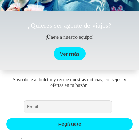
¿Quieres ser agente de viajes?
¡Únete a nuestro equipo!
Ver más
Suscríbete al boletín y recibe nuestras noticias, consejos, y
ofertas en tu buzón.