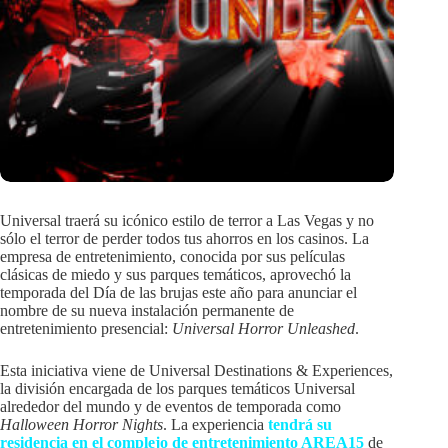
Universal traerá su icónico estilo de terror a Las Vegas y no
sólo el terror de perder todos tus ahorros en los casinos. La
empresa de entretenimiento, conocida por sus películas
clásicas de miedo y sus parques temáticos, aprovechó la
temporada del Día de las brujas este año para anunciar el
nombre de su nueva instalación permanente de
entretenimiento presencial:
Universal Horror Unleashed
.
Esta iniciativa viene de Universal Destinations & Experiences,
la división encargada de los parques temáticos Universal
alrededor del mundo y de eventos de temporada como
Halloween Horror Nights
. La experiencia
tendrá su
residencia en el complejo de entretenimiento AREA15
de