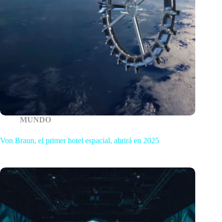
MUNDO
Von Braun, el primer hotel espacial, abrirá en 2025