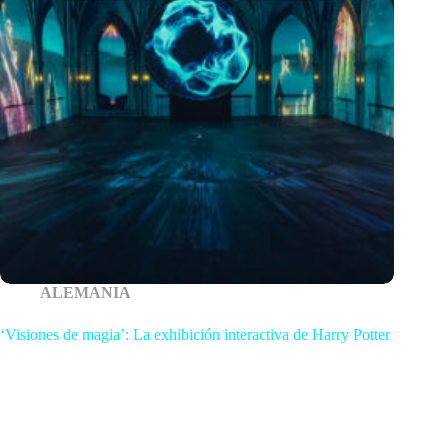
ALEMANIA
‘Visiones de magia’: La exhibición interactiva de Harry Potter