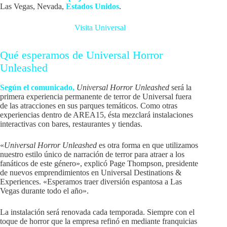
Las Vegas, Nevada,
Estados Unidos
.
Visita Universal
Qué esperamos de Universal Horror
Unleashed
Según el comunicado,
Universal Horror Unleashed
será la
primera experiencia permanente de terror de Universal fuera
de las atracciones en sus parques temáticos. Como otras
experiencias dentro de AREA15, ésta mezclará instalaciones
interactivas con bares, restaurantes y tiendas.
«
Universal Horror Unleashed
es otra forma en que utilizamos
nuestro estilo único de narración de terror para atraer a los
fanáticos de este género», explicó Page Thompson, presidente
de nuevos emprendimientos en Universal Destinations &
Experiences. «Esperamos traer diversión espantosa a Las
Vegas durante todo el año».
La instalación será renovada cada temporada. Siempre con el
toque de horror que la empresa refinó en mediante franquicias