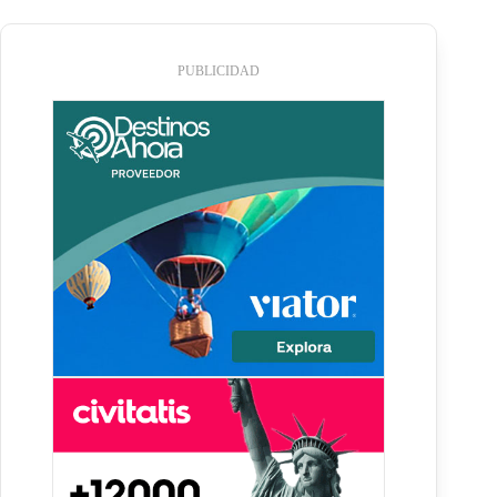
PUBLICIDAD