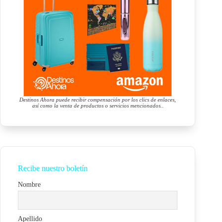
Destinos Ahora puede recibir compensación por los clics de enlaces,
así como la venta de productos o servicios mencionados.
.
Recibe nuestro boletín
Nombre
Apellido