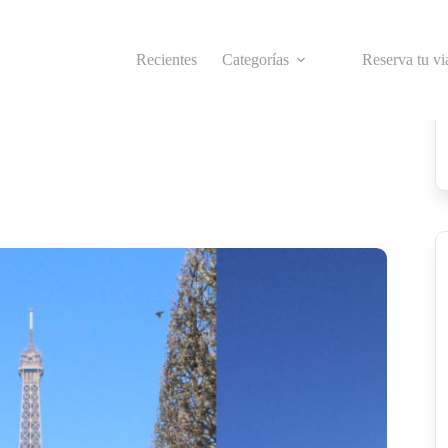
Recientes
Categorías
Reserva tu vi