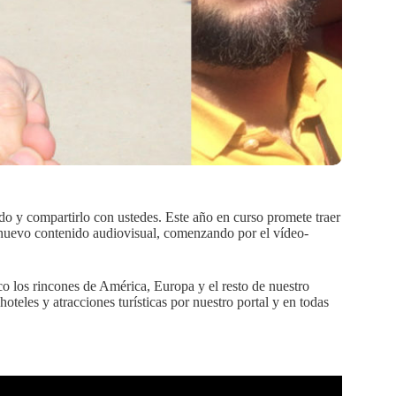
o y compartirlo con ustedes. Este año en curso promete traer
 nuevo contenido audiovisual, comenzando por el vídeo-
o los rincones de América, Europa y el resto de nuestro
teles y atracciones turísticas por nuestro portal y en todas