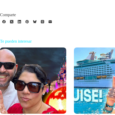
Comparte
Te pueden interesar