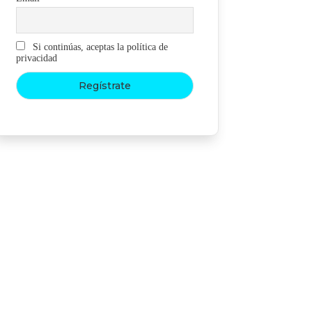
Si continúas, aceptas la política de
privacidad