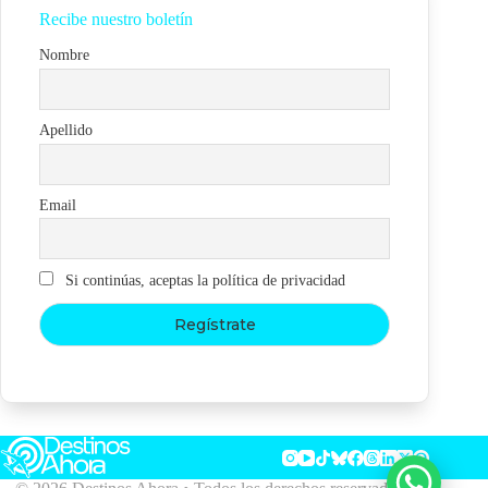
Recibe nuestro boletín
Nombre
Apellido
Email
Si continúas, aceptas la política de privacidad