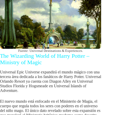
Fuente: Universal Destinations & Experiences.
The Wizarding World of Harry Potter –
Ministry of Magic
Universal Epic Universe expandirá el mundo mágico con una
tercera área dedicada a los fanáticos de Harry Potter. Universal
Orlando Resort ya cuenta con Diagon Alley en Universal
Studios Florida y Hogsmeade en Universal Islands of
Adventure.
El nuevo mundo está enfocado en el Ministerio de Magia, el
cuerpo que regula todos los seres con poderes en el universo
del niño mago. El único dato revelado sobre esta expansión es