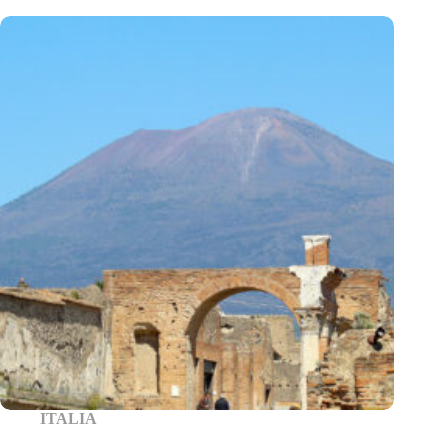
ITALIA