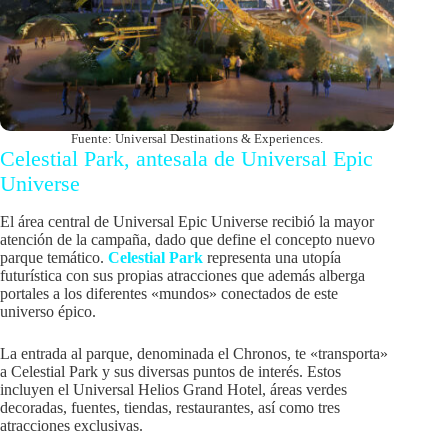
Fuente: Universal Destinations & Experiences.
Celestial Park, antesala de Universal Epic
Universe
El área central de Universal Epic Universe recibió la mayor
atención de la campaña, dado que define el concepto nuevo
parque temático.
Celestial Park
representa una utopía
futurística con sus propias atracciones que además alberga
portales a los diferentes «mundos» conectados de este
universo épico.
La entrada al parque, denominada el Chronos, te «transporta»
a Celestial Park y sus diversas puntos de interés. Estos
incluyen el Universal Helios Grand Hotel, áreas verdes
decoradas, fuentes, tiendas, restaurantes, así como tres
atracciones exclusivas.