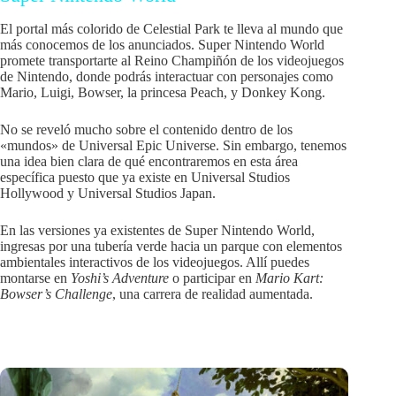
El portal más colorido de Celestial Park te lleva al mundo que
más conocemos de los anunciados. Super Nintendo World
promete transportarte al Reino Champiñón de los videojuegos
de Nintendo, donde podrás interactuar con personajes como
Mario, Luigi, Bowser, la princesa Peach, y Donkey Kong.
No se reveló mucho sobre el contenido dentro de los
«mundos» de Universal Epic Universe. Sin embargo, tenemos
una idea bien clara de qué encontraremos en esta área
específica puesto que ya existe en Universal Studios
Hollywood y Universal Studios Japan.
En las versiones ya existentes de Super Nintendo World,
ingresas por una tubería verde hacia un parque con elementos
ambientales interactivos de los videojuegos. Allí puedes
montarse en
Yoshi’s Adventure
o participar en
Mario Kart:
Bowser’s Challenge
, una carrera de realidad aumentada.