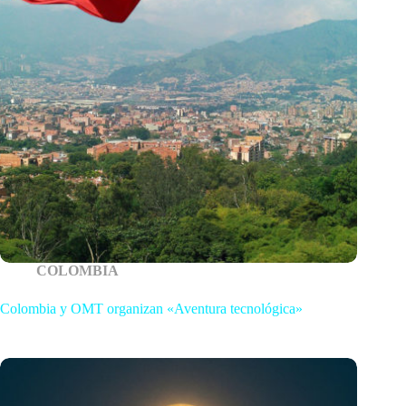
COLOMBIA
Colombia y OMT organizan «Aventura tecnológica»