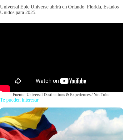
Universal Epic Universe abrirá en Orlando, Florida, Estados
Unidos para 2025.
Fuente: Universal Destinations & Experiences / YouTube.
Te pueden interesar