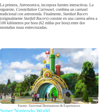
La primera,
Astronomica
, incorpora fuentes interactivas. La
siguiente,
Constellation Carrousel
, combina un carrusel
tradicional con astronomía. Finalmente,
Stardust Racers
(originalmente
Starfall Racers
) consiste en una carrera aérea a
100 kilómetros por hora (62 millas por hora) entre dos
montañas rusas entrecruzadas.
Fuente: Universal Destinations & Experiences.
Super Nintendo World