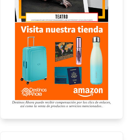
Destinos Ahora puede recibir compensación por los clics de enlaces,
así como la venta de productos o servicios mencionados.
.