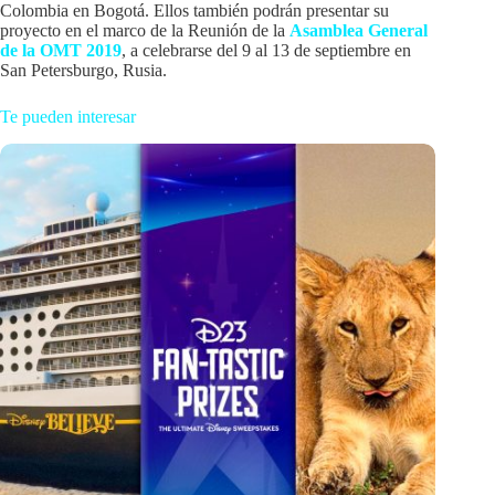
Colombia en Bogotá. Ellos también podrán presentar su
proyecto en el marco de la Reunión de la
Asamblea General
de la OMT 2019
, a celebrarse del 9 al 13 de septiembre en
San Petersburgo, Rusia.
Te pueden interesar