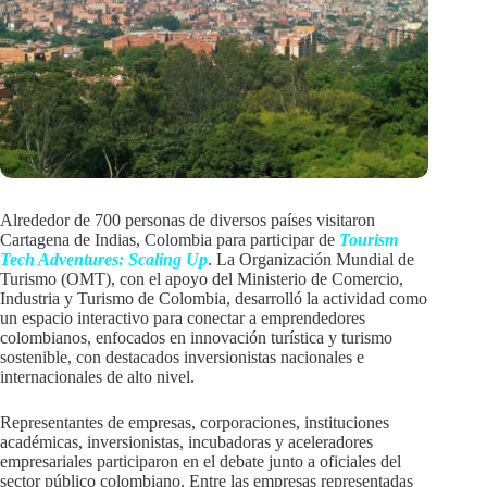
Alrededor de 700 personas de diversos países visitaron
Cartagena de Indias, Colombia para participar de
Tourism
Tech Adventures: Scaling Up
. La Organización Mundial de
Turismo (OMT), con el apoyo del Ministerio de Comercio,
Industria y Turismo de Colombia, desarrolló la actividad como
un espacio interactivo para conectar a emprendedores
colombianos, enfocados en innovación turística y turismo
sostenible, con destacados inversionistas nacionales e
internacionales de alto nivel.
Representantes de empresas, corporaciones, instituciones
académicas, inversionistas, incubadoras y aceleradores
empresariales participaron en el debate junto a oficiales del
sector público colombiano. Entre las empresas representadas