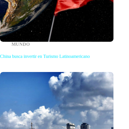
MUNDO
China busca invertir en Turismo Latinoamericano