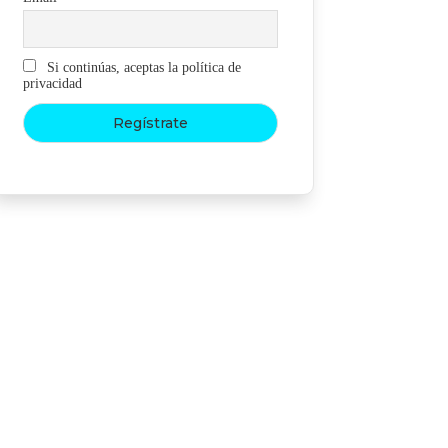
Si continúas, aceptas la política de
privacidad