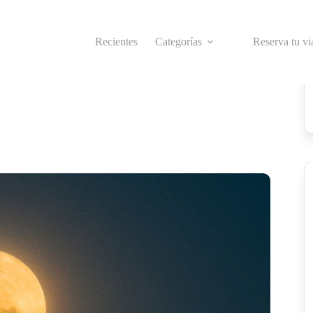
Recientes
Categorías
Reserva tu vi