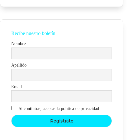
Recibe nuestro boletín
Nombre
Apellido
Email
Si continúas, aceptas la política de privacidad