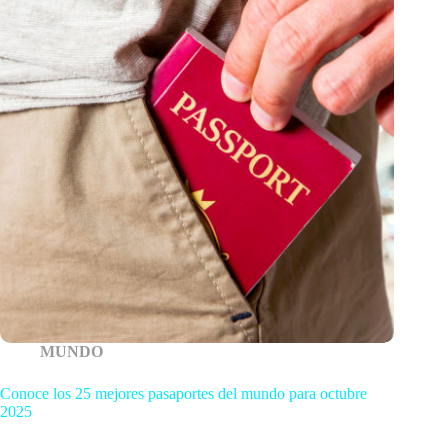
MUNDO
Conoce los 25 mejores pasaportes del mundo para octubre
2025