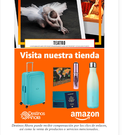
Destinos Ahora puede recibir compensación por los clics de enlaces,
así como la venta de productos o servicios mencionados.
.