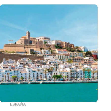
ESPAÑA