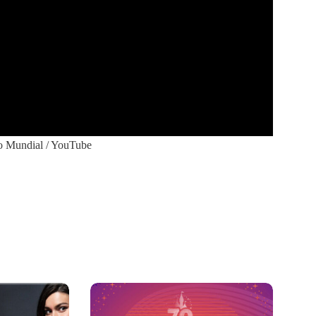
o Mundial / YouTube