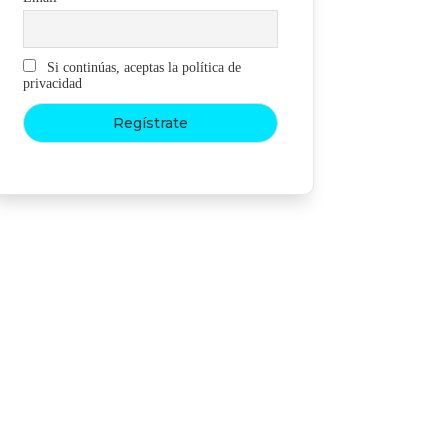
Si continúas, aceptas la política de
privacidad