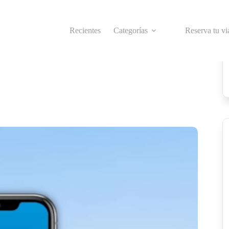
Recientes
Categorías
Reserva tu vi