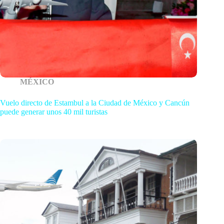
MÉXICO
Vuelo directo de Estambul a la Ciudad de México y Cancún
puede generar unos 40 mil turistas