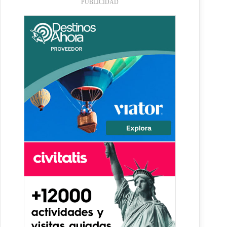
PUBLICIDAD