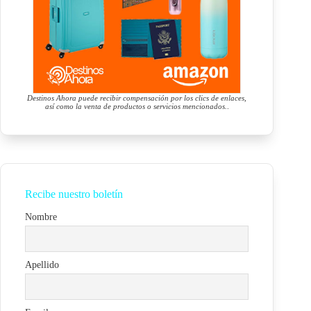
Destinos Ahora puede recibir compensación por los clics de enlaces,
así como la venta de productos o servicios mencionados.
.
Recibe nuestro boletín
Nombre
Apellido