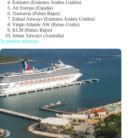
Emirates (Emiratos Árabes Unidos)
Air Europa (España)
Transavia (Países Bajos)
Etihad Airways (Emiratos Árabes Unidos)
Virgin Atlantic AW (Reino Unido)
KLM (Países Bajos)
Jetstar Airways (Australia)
Te pueden interesar