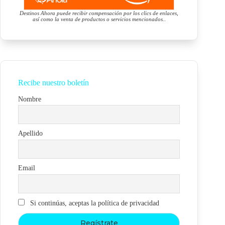
Destinos Ahora puede recibir compensación por los clics de enlaces,
así como la venta de productos o servicios mencionados.
.
Recibe nuestro boletín
Nombre
Apellido
Email
Si continúas, aceptas la política de privacidad