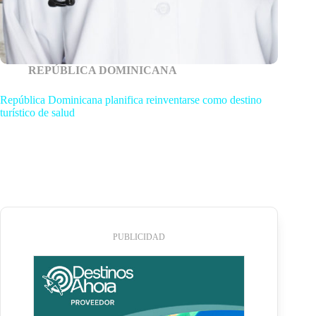
REPÚBLICA DOMINICANA
República Dominicana planifica reinventarse como destino
turístico de salud
PUBLICIDAD