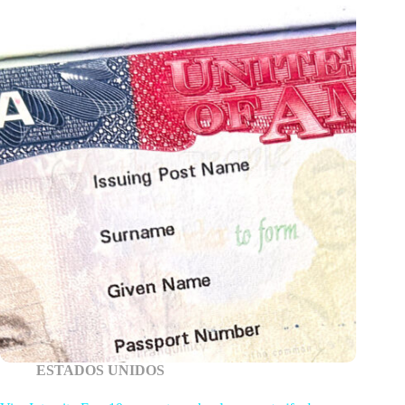
ESTADOS UNIDOS