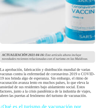
ACTUALIZACIÓN 2021-04-16:
Este artículo ahora incluye
novedades recientes relacionadas con el turismo en las Maldivas.
La aprobación, fabricación y distribución mundial de varias
vacunas contra la enfermedad de coronavirus 2019 o COVID-
19 nos brinda algo de esperanza. Sin embargo, el ritmo de
vacunación avanza lento en muchos países, lo que eleva la
ansiedad de sus residentes bajo aislamiento social. Estos
factores, junto a la crisis pandémica de la industria de viajes,
abren las puertas al fenómeno del turismo de vacunación.
¿Qué es el turismo de vacunación por