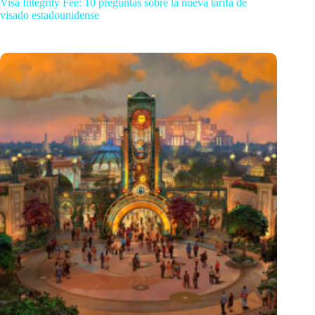
Visa Integrity Fee: 10 preguntas sobre la nueva tarifa de
visado estadounidense