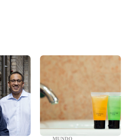
MUNDO