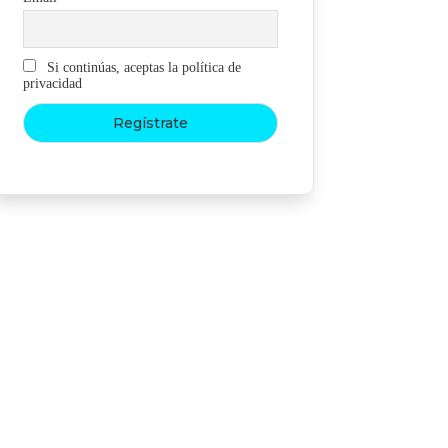
Si continúas, aceptas la política de
privacidad