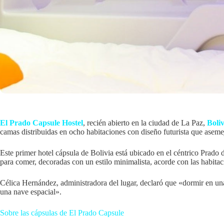
El Prado Capsule Hostel
, recién abierto en la ciudad de La Paz,
Boliv
camas distribuidas en ocho habitaciones con diseño futurista que aseme
Este primer hotel cápsula de Bolivia está ubicado en el céntrico Prad
para comer, decoradas con un estilo minimalista, acorde con las habitac
Célica Hernández, administradora del lugar, declaró que «dormir en una
una nave espacial».
Sobre las cápsulas de El Prado Capsule