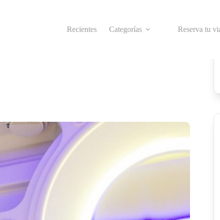
Recientes
Categorías
Reserva tu vi