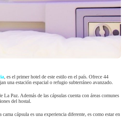
ia
, es el primer hotel de este estilo en el país. Ofrece 44
jan una estación espacial o refugio subterráneo avanzado.
o de La Paz. Además de las cápsulas cuenta con áreas comunes
iones del hostal.
 cama cápsula es una experiencia diferente, es como estar en