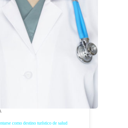
A
tarse como destino turístico de salud