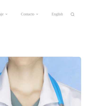
aje
Contacto
English