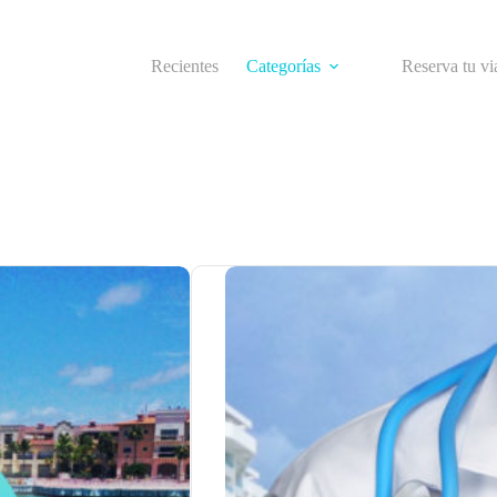
Recientes
Categorías
Reserva tu vi