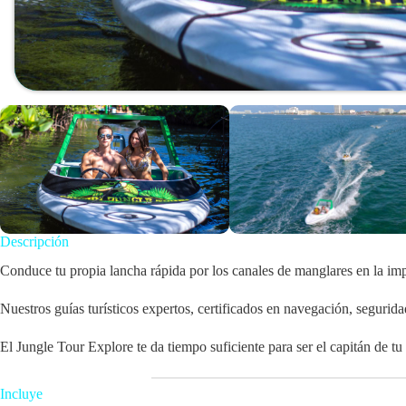
Descripción
Conduce tu propia lancha rápida por los canales de manglares en la i
Nuestros guías turísticos expertos, certificados en navegación, segurid
El Jungle Tour Explore te da tiempo suficiente para ser el capitán de tu
Incluye