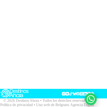
© 2026 Destinos Ahora • Todos los derechos reservados •
Política de privacidad
• Una web de
Belgrano Agencia Digital